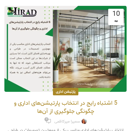
10
مه
پارتیشن اداری
5 اشتباه رایج در انتخاب پارتیشن‌های اداری و
چگونگی جلوگیری از آن‌ها
0
سمیرا میرکاظمی
انتخاب پارتیشن‌های اداری مناسب یکی از مهم‌ترین تصمیمات در طراحی