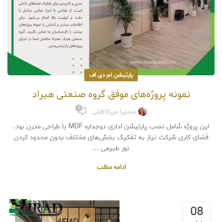
پارتیشن ام دی اف
نمونه پروژه‌های موفق گروه صنعتی هیراد
0
سمیرا میرکاظمی
این پروژه شامل نصب پارتیشن اداری دوجداره MDF با طراحی مدرن بود.
فضای کاری شرکت نیاز به تفکیک بخش‌های مختلف بدون محدود کردن
نور طبیعی ...
ادامه مطلب
08