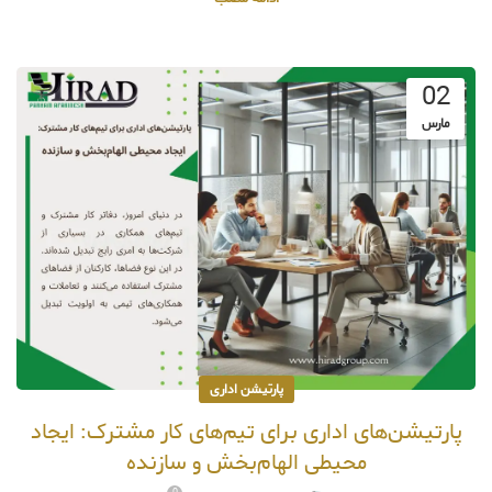
02
مارس
پارتیشن اداری
پارتیشن‌های اداری برای تیم‌های کار مشترک: ایجاد
محیطی الهام‌بخش و سازنده