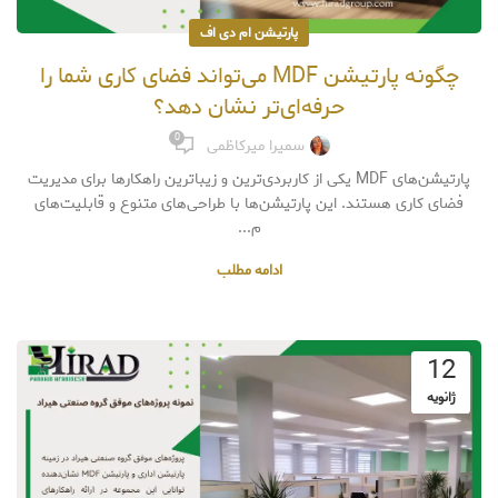
پارتیشن ام دی اف
چگونه پارتیشن MDF می‌تواند فضای کاری شما را
حرفه‌ای‌تر نشان دهد؟
0
سمیرا میرکاظمی
پارتیشن‌های MDF یکی از کاربردی‌ترین و زیباترین راهکارها برای مدیریت
فضای کاری هستند. این پارتیشن‌ها با طراحی‌های متنوع و قابلیت‌های
م...
ادامه مطلب
12
ژانویه