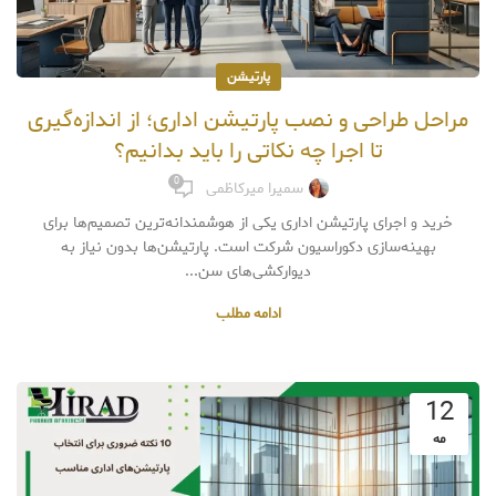
پارتیشن
مراحل طراحی و نصب پارتیشن اداری؛ از اندازه‌گیری
تا اجرا چه نکاتی را باید بدانیم؟
0
سمیرا میرکاظمی
خرید و اجرای پارتیشن اداری یکی از هوشمندانه‌ترین تصمیم‌ها برای
بهینه‌سازی دکوراسیون شرکت است. پارتیشن‌ها بدون نیاز به
دیوارکشی‌های سن...
ادامه مطلب
12
مه