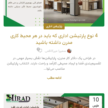
پارتیشن اداری
4 نوع پارتیشن اداری که باید در هر محیط کاری
مدرن داشته باشید
0
سمیرا میرکاظمی
در طراحی یک دفتر کار مدرن، پارتیشن‌ها نقش بسیار مهمی در
تقسیم‌بندی فضا و ایجاد محیطی کارآمد و راحت دارند. انتخاب پارتیشن
مناسب می‌توا...
ادامه مطلب
10
مارس