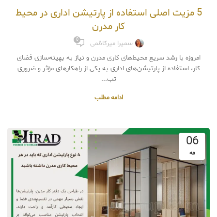
5 مزیت اصلی استفاده از پارتیشن اداری در محیط
کار مدرن
0
سمیرا میرکاظمی
امروزه با رشد سریع محیط‌های کاری مدرن و نیاز به بهینه‌سازی فضای
کار، استفاده از پارتیشن‌های اداری به یکی از راهکارهای مؤثر و ضروری
تب...
ادامه مطلب
06
مه