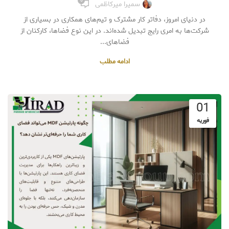
0
سمیرا میرکاظمی
در دنیای امروز، دفاتر کار مشترک و تیم‌های همکاری در بسیاری از
شرکت‌ها به امری رایج تبدیل شده‌اند. در این نوع فضاها، کارکنان از
فضاهای...
ادامه مطلب
01
فوریه