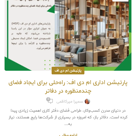
پارتیشن ام دی اف
پارتیشن اداری ام دی اف: راه‌حلی برای ایجاد فضای
چندمنظوره در دفاتر
0
سمیرا میرکاظمی
در دنیای مدرن کسب‌وکار، طراحی فضای دفتر کاری اهمیت زیادی پیدا
کرده است. دفاتر باز، که امروزه در بسیاری از شرکت‌ها رایج هستند، نیاز
به...
ادامه مطلب