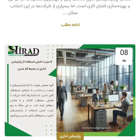
و بهینه‌سازی فضای کاری است. اما بسیاری از شرکت‌ها در این انتخاب
ممکن ...
ادامه مطلب
08
مه
پارتیشن اداری