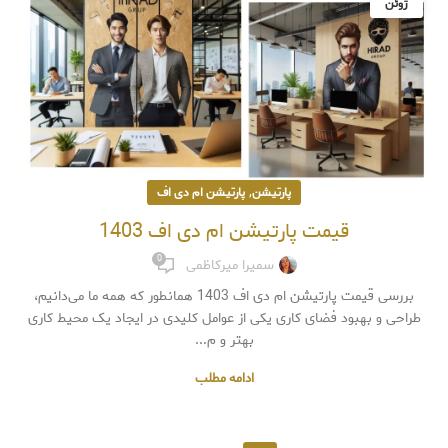
ژوئن
,
پارتیشن
پارتیشن ام دی اف
قیمت پارتیشن ام دی اف 1403
0
سمیرا میرکاظمی
بررسی قیمت پارتیشن ام دی اف 1403 همانطور که همه ما می‌دانیم،
طراحی و بهبود فضای کاری یکی از عوامل کلیدی در ایجاد یک محیط کاری
بهتر و م...
ادامه مطلب