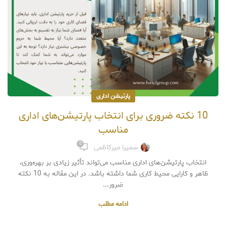
پارتیشن اداری
10 نکته ضروری برای انتخاب پارتیشن‌های اداری
مناسب
0
سمیرا میرکاظمی
انتخاب پارتیشن‌های اداری مناسب می‌تواند تأثیر زیادی بر بهره‌وری،
ظاهر و کارایی محیط کاری شما داشته باشد. در این مقاله به 10 نکته
ضرور...
ادامه مطلب