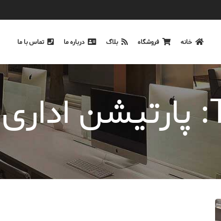
خانه
فروشگاه
بلاگ
درباره ما
تماس با ما
ک