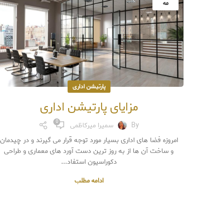
مه
پارتیشن اداری
مزایای پارتیشن اداری
0
By
سمیرا میرکاظمی
امروزه فضا های اداری بسیار مورد توجه قرار می گیرند و در چیدمان
و ساخت آن ها از به روز ترین دست آورد های معماری و طراحی
دکوراسیون استفاد...
ادامه مطلب