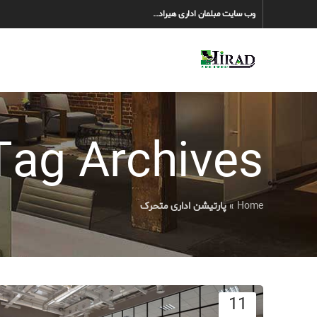
وب سایت مبلمان اداری هیراد…
Tag Archives: پارتیشن اداری متحر
Home
»
پارتیشن اداری متحرک
11