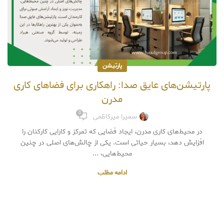
پارتیشن
پارتیشن‌های عایق صدا: راهکاری برای فضاهای کاری
مدرن
0
سمیرا میرکاظمی
در محیط‌های کاری مدرن، ایجاد فضایی که تمرکز و کارایی کارکنان را
افزایش دهد، بسیار حیاتی است. یکی از چالش‌های اصلی در چنین
محیط‌هایی، ...
ادامه مطلب