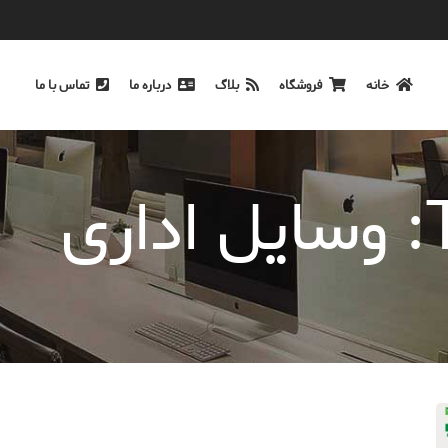
خانه
فروشگاه
بلاگ
درباره ما
تماس با ما
ی