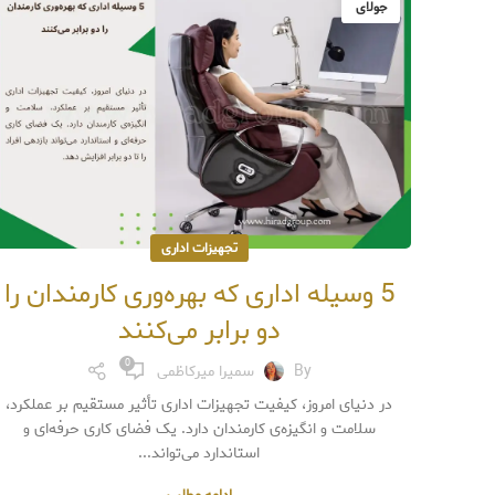
جولای
تجهیزات اداری
5 وسیله اداری که بهره‌وری کارمندان را
دو برابر می‌کنند
0
By
سمیرا میرکاظمی
در دنیای امروز، کیفیت تجهیزات اداری تأثیر مستقیم بر عملکرد،
سلامت و انگیزه‌ی کارمندان دارد. یک فضای کاری حرفه‌ای و
استاندارد می‌تواند...