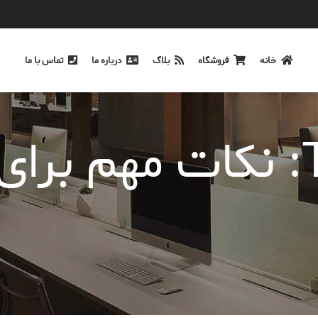
خانه
فروشگاه
بلاگ
درباره ما
تماس با ما
Tag Archives: نکات مهم