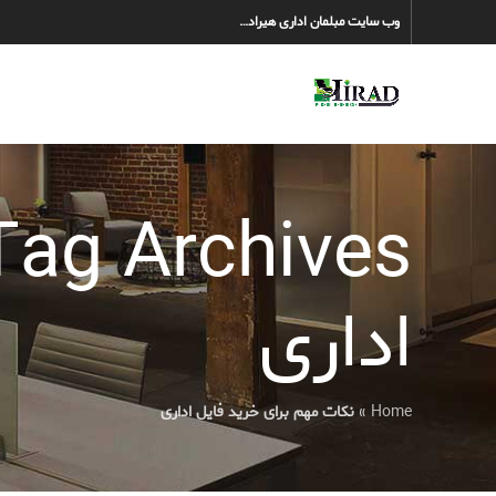
وب سایت مبلمان اداری هیراد…
اداری
Home
»
نکات مهم برای خرید فایل اداری