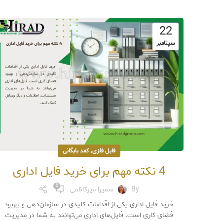
22
سپتامبر
,
فایل فلزی
کمد بایگانی
4 نکته مهم برای خرید فایل اداری
0
By
سمیرا میرکاظمی
خرید فایل اداری یکی از اقدامات کلیدی در سازمان‌دهی و بهبود
فضای کاری است. فایل‌های اداری می‌توانند به شما در مدیریت