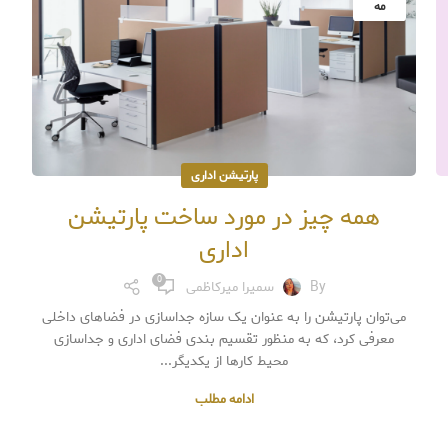
مه
پارتیشن اداری
همه چیز در مورد ساخت پارتیشن
اداری
0
By
سمیرا میرکاظمی
می‌توان پارتیشن را به عنوان یک سازه جداسازی در فضاهای داخلی
معرفی کرد، که به منظور تقسیم بندی فضای اداری و جداسازی
محیط کارها از یکدیگر...
ادامه مطلب