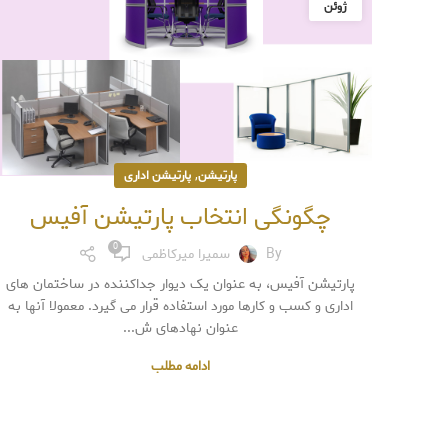
ژوئن
,
پارتیشن
پارتیشن اداری
چگونگی انتخاب پارتیشن آفیس
0
By
سمیرا میرکاظمی
پارتیشن آفیس، به عنوان یک دیوار جداکننده در ساختمان های
اداری و کسب و کارها مورد استفاده قرار می گیرد. معمولا آنها به
عنوان نهادهای ش...
ادامه مطلب