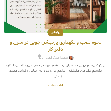
پارتیشن
نحوه نصب و نگهداری پارتیشن چوبی در منزل و
دفتر کار
0
سمیرا میرکاظمی
پارتیشن‌های چوبی به عنوان یک عنصر مهم در دکوراسیون داخلی، امکان
تقسیم فضاهای مختلف را فراهم می‌آورند و به زیبایی و کارایی محیط
زندگی ...
ادامه مطلب