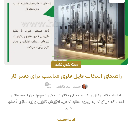
دسته‌بندی نشده
راهنمای انتخاب فایل فلزی مناسب برای دفتر کار
0
سمیرا میرکاظمی
انتخاب فایل فلزی مناسب برای دفتر کار یکی از مهم‌ترین تصمیماتی
است که می‌تواند به بهبود سازماندهی، افزایش کارایی و زیباسازی فضای
کاری ...
ادامه مطلب