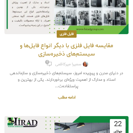
فایل فلزی
مقایسه فایل فلزی با دیگر انواع فایل‌ها و
سیستم‌های ذخیره‌سازی
0
سمیرا میرکاظمی
در دنیای مدرن و پیچیده امروز، سیستم‌های ذخیره‌سازی و سازماندهی
اسناد و مدارک از اهمیت ویژه‌ای برخوردارند. یکی از بهترین و
پراستفاده‌ت...
ادامه مطلب
22
جولای