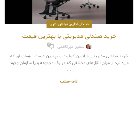
,
صندلی اداری
مبلمان اداری
خرید صندلی مدیریتی با بهترین قیمت
0
سمیرا میرکاظمی
خرید صندلی مدیریتی بالاترین کیفیت و بهترین قیمت همان‌طور که
می‌دانید از میان اتاق‌های مختلفی که در یک مجموعه و یا سازمان وجود
...
ادامه مطلب