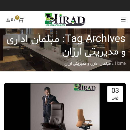
0
/
0
﷼
Tag Archives: مبلمان اداری
و مدیریتی ارزان
Home
»
مبلمان اداری و مدیریتی ارزان
03
ژوئن