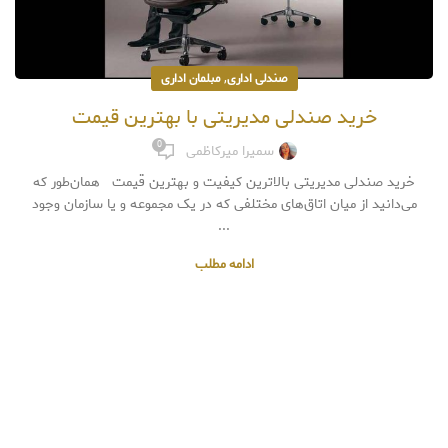
,
صندلی اداری
مبلمان اداری
خرید صندلی مدیریتی با بهترین قیمت
0
سمیرا میرکاظمی
خرید صندلی مدیریتی بالاترین کیفیت و بهترین قیمت همان‌طور که
می‌دانید از میان اتاق‌های مختلفی که در یک مجموعه و یا سازمان وجود
...
ادامه مطلب