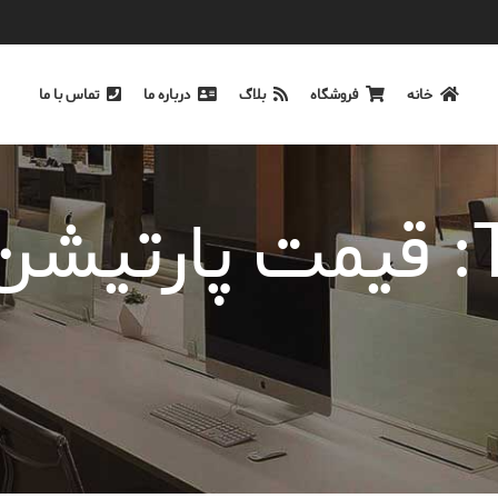
خانه
فروشگاه
بلاگ
درباره ما
تماس با ما
Tag Archives: قیمت پا