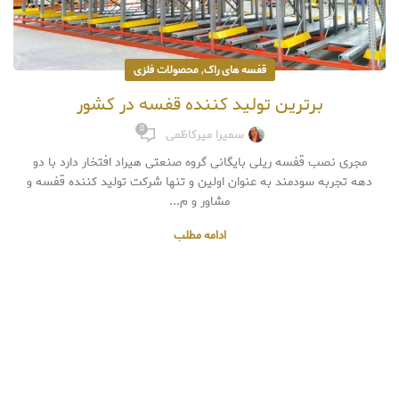
,
قفسه های راک
محصولات فلزی
برترین تولید کننده قفسه در کشور
0
سمیرا میرکاظمی
مجری نصب قفسه ریلی بایگانی گروه صنعتی هیراد افتخار دارد با دو
دهه تجربه سودمند به عنوان اولین و تنها شرکت تولید کننده قفسه و
مشاور و م...
ادامه مطلب