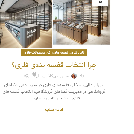
مه
,
,
فایل فلزی
قفسه های راک
محصولات فلزی
چرا انتخاب قفسه بندی فلزی؟
0
By
سمیرا میرکاظمی
مزایا و دلایل انتخاب قفسه‌های فلزی در سازماندهی فضاهای
فروشگاهی در مدیریت فضاهای فروشگاهی، انتخاب قفسه‌های
فلزی به دلیل مزایای بسیاری ...
ادامه مطلب