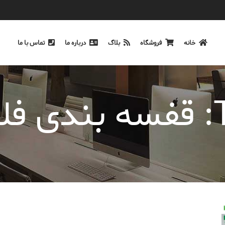
خانه
فروشگاه
بلاگ
درباره ما
تماس با ما
ی