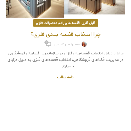
,
,
فایل فلزی
قفسه های راک
محصولات فلزی
چرا انتخاب قفسه بندی فلزی؟
0
سمیرا میرکاظمی
مزایا و دلایل انتخاب قفسه‌های فلزی در سازماندهی فضاهای فروشگاهی
در مدیریت فضاهای فروشگاهی، انتخاب قفسه‌های فلزی به دلیل مزایای
بسیاری ...
ادامه مطلب