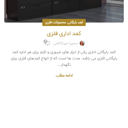
,
کمد بایگانی
محصولات فلزی
کمد اداری فلزی
0
سمیرا میرکاظمی
کمد بایگانی اداری یکی از ابزار های ضروری و لازم برای هر اداره کمد
بایگانی فلزی می باشد. مدت ها است که از انواع کمدهای فلزی برای
نگهدار...
ادامه مطلب