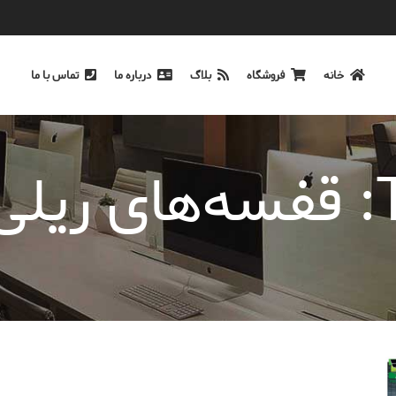
خانه
فروشگاه
بلاگ
درباره ما
تماس با ما
ی