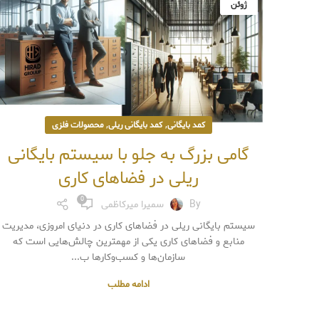
ژوئن
,
,
کمد بایگانی
کمد بایگانی ریلی
محصولات فلزی
گامی بزرگ به جلو با سیستم بایگانی
ریلی در فضاهای کاری
0
By
سمیرا میرکاظمی
سیستم بایگانی ریلی در فضاهای کاری در دنیای امروزی، مدیریت
منابع و فضاهای کاری یکی از مهمترین چالش‌هایی است که
سازمان‌ها و کسب‌وکارها ب...
ادامه مطلب