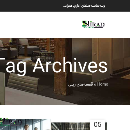
وب سایت مبلمان اداری هیراد…
Tag Archives: قفسه‌های ریل
Home
»
قفسه‌های ریلی
05