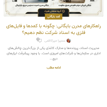
کمد بایگانی
راهکارهای مدرن بایگانی: چگونه با کمدها و فایل‌های
فلزی به اسناد شرکت نظم دهیم؟
0
سمیرا میرکاظمی
مدیریت اسناد، پرونده‌ها و مدارک کاغذی یکی از بزرگ‌ترین چالش‌های
اداری در سازمان‌ها و شرکت‌های امروزی است. با وجود پیشرفت ابزارهای
دیج...
ادامه مطلب