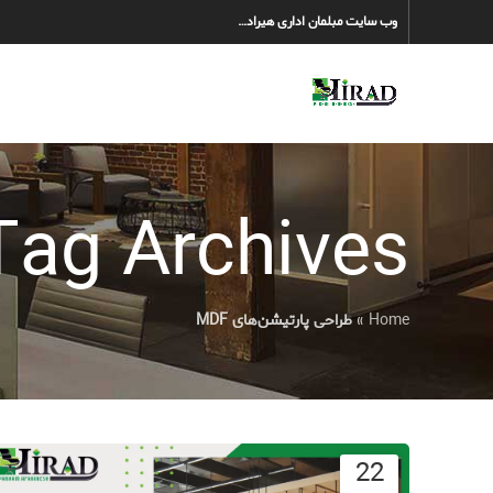
وب سایت مبلمان اداری هیراد…
Tag Archives: طراحی پارتیشن‌های F
Home
»
طراحی پارتیشن‌های MDF
22