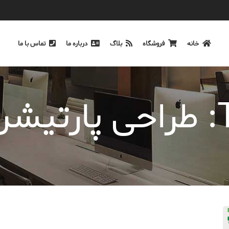
خانه
فروشگاه
بلاگ
درباره ما
تماس با ما
MD