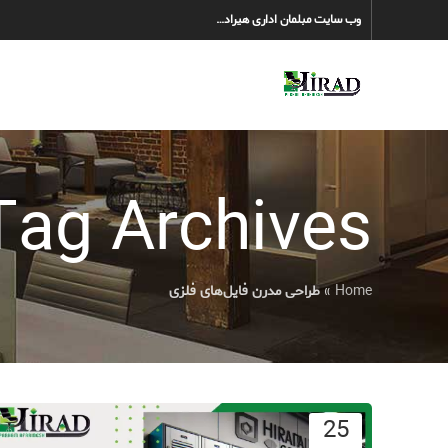
وب سایت مبلمان اداری هیراد…
Tag Archives: طراحی مدرن فایل‌های فل
Home
»
طراحی مدرن فایل‌های فلزی
25