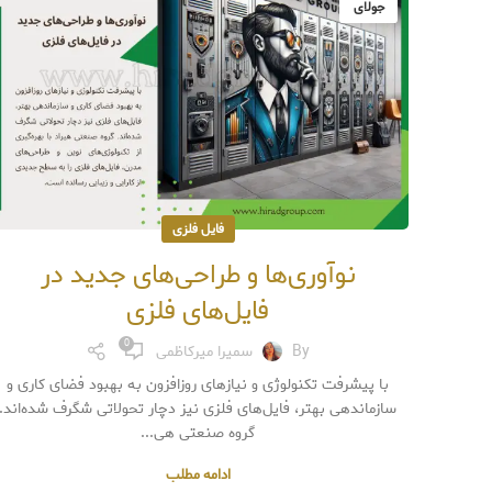
جولای
فایل فلزی
نوآوری‌ها و طراحی‌های جدید در
فایل‌های فلزی
0
By
سمیرا میرکاظمی
با پیشرفت تکنولوژی و نیازهای روزافزون به بهبود فضای کاری و
سازماندهی بهتر، فایل‌های فلزی نیز دچار تحولاتی شگرف شده‌اند.
گروه صنعتی هی...
ادامه مطلب