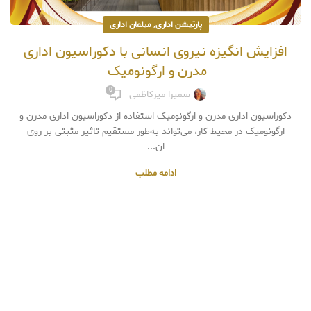
,
پارتیشن اداری
مبلمان اداری
افزایش انگیزه نیروی انسانی با دکوراسیون اداری
مدرن و ارگونومیک
0
سمیرا میرکاظمی
دکوراسیون اداری مدرن و ارگونومیک استفاده از دکوراسیون اداری مدرن و
ارگونومیک در محیط کار، می‌تواند به‌طور مستقیم تاثیر مثبتی بر روی
ان...
ادامه مطلب