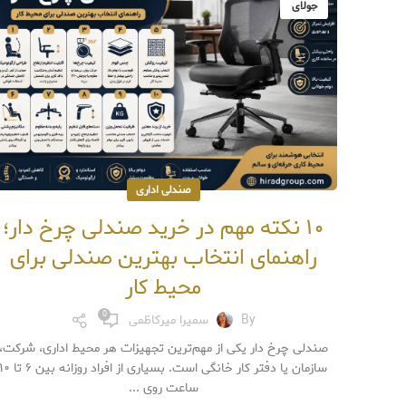
جولای
صندلی اداری
۱۰ نکته مهم در خرید صندلی چرخ دار؛
راهنمای انتخاب بهترین صندلی برای
محیط کار
0
By
سمیرا میرکاظمی
صندلی چرخ دار یکی از مهم‌ترین تجهیزات هر محیط اداری، شرکت،
سازمان یا دفتر کار خانگی است. بسیاری از افراد روزانه بین ۶ 
ساعت روی ...