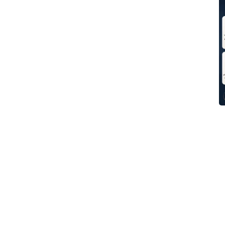
تا ۱۰