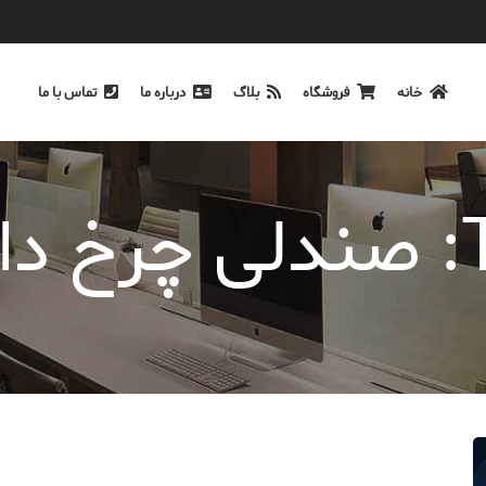
خانه
فروشگاه
بلاگ
درباره ما
تماس با ما
ر