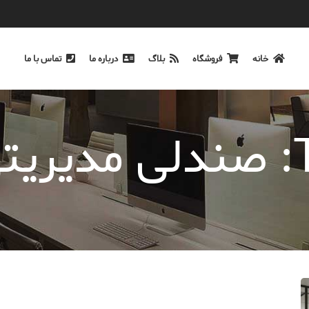
خانه
فروشگاه
بلاگ
درباره ما
تماس با ما
یک