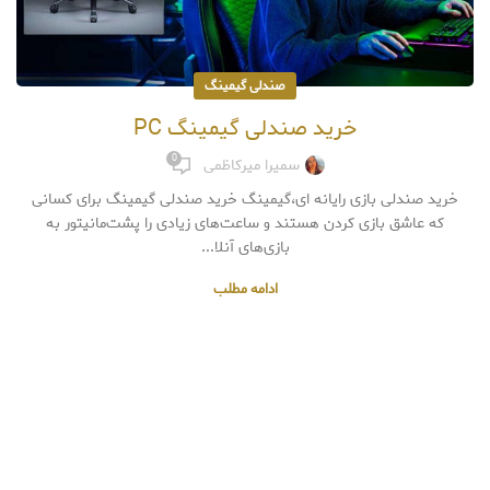
صندلی گیمینگ
خرید صندلی گیمینگ PC
0
سمیرا میرکاظمی
خرید صندلی بازی رایانه ای،گیمینگ خرید صندلی گیمینگ برای کسانی
که عاشق بازی کردن هستند و ساعت‌های زیادی را پشت‌مانیتور به
بازی‌های آنلا...
ادامه مطلب