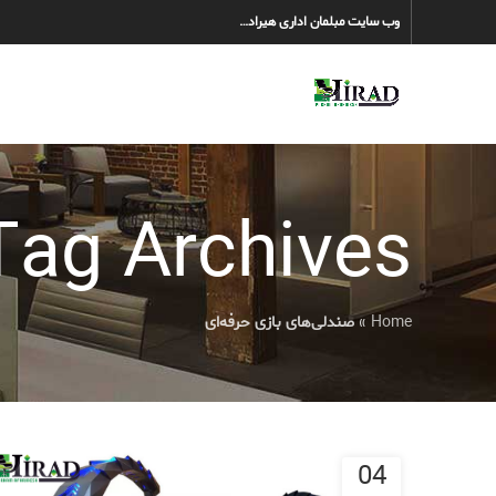
وب سایت مبلمان اداری هیراد…
Tag Archives: صندلی‌های بازی حرفه‌
Home
»
صندلی‌های بازی حرفه‌ای
04