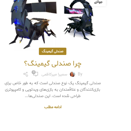
جولای
صندلی گیمینگ
چرا صندلی گیمینگ؟
0
By
سمیرا میرکاظمی
صندلی گیمینگ یک نوع صندلی است که به طور خاص برای
بازی‌کنندگان و علاقمندان به بازی‌های ویدئویی و کامپیوتری
طراحی شده است. این صندلی‌ها...
ادامه مطلب