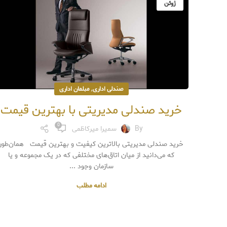
ژوئن
,
صندلی اداری
مبلمان اداری
خرید صندلی مدیریتی با بهترین قیمت
0
By
سمیرا میرکاظمی
خرید صندلی مدیریتی بالاترین کیفیت و بهترین قیمت همان‌طور
که می‌دانید از میان اتاق‌های مختلفی که در یک مجموعه و یا
سازمان وجود ...
ادامه مطلب