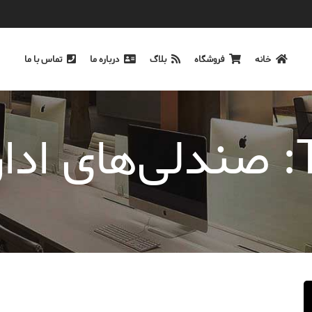
خانه
فروشگاه
بلاگ
درباره ما
تماس با ما
ی