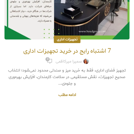
تجهیزات اداری
7 اشتباه رایج در خرید تجهیزات اداری
0
سمیرا میرکاظمی
تجهیز فضای اداری، فقط به خرید میز و صندلی محدود نمی‌شود؛ انتخاب
صحیح تجهیزات، نقش مستقیمی در سلامت کارمندان، افزایش بهره‌وری
و جلوه‌ی...
ادامه مطلب