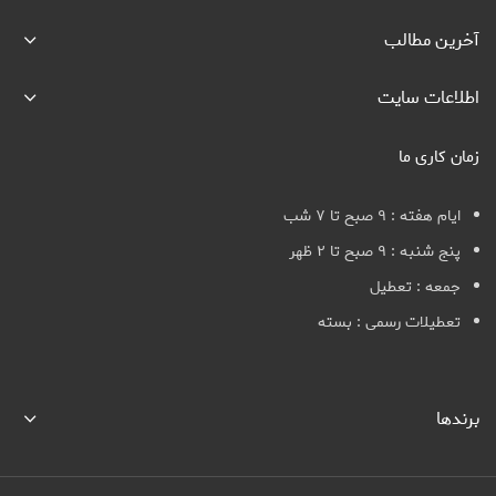
آخرین مطالب
اطلاعات سایت
زمان کاری ما
ایام هفته : ۹ صبح تا ۷ شب
پنج شنبه : ۹ صبح تا ۲ ظهر
جمعه : تعطیل
تعطیلات رسمی : بسته
برندها