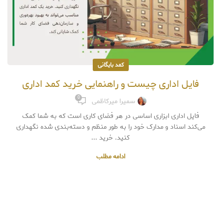
کمد بایگانی
فایل اداری چیست و راهنمایی خرید کمد اداری
0
سمیرا میرکاظمی
فایل اداری ابزاری اساسی در هر فضای کاری است که به شما کمک
می‌کند اسناد و مدارک خود را به طور منظم و دسته‌بندی شده نگهداری
کنید. خرید ...
ادامه مطلب