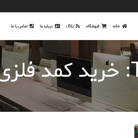
خانه
فروشگاه
بلاگ
درباره ما
تماس با ما
ی