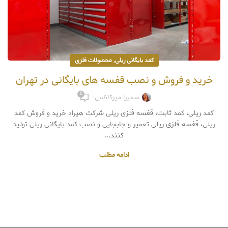
,
کمد بایگانی ریلی
محصولات فلزی
خرید و فروش و نصب قفسه های بایگانی در تهران
0
سمیرا میرکاظمی
کمد ریلی، کمد ثابت، قفسه فلزی ریلی شرکت هیراد خرید و فروش کمد
ریلی، قفسه فلزی ریلی تعمیر و جابجایی و نصب کمد بایگانی ریلی تولید
کنند...
ادامه مطلب