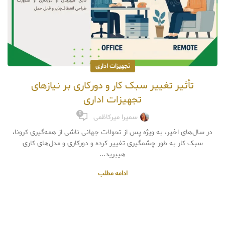
تجهیزات اداری
تأثیر تغییر سبک کار و دورکاری بر نیازهای
تجهیزات اداری
0
سمیرا میرکاظمی
در سال‌های اخیر، به ویژه پس از تحولات جهانی ناشی از همه‌گیری کرونا،
سبک کار به طور چشمگیری تغییر کرده و دورکاری و مدل‌های کاری
هیبرید...
ادامه مطلب