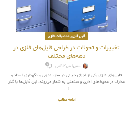
,
فایل فلزی
محصولات فلزی
تغییرات و تحولات در طراحی فایل‌های فلزی در
دهه‌های مختلف
0
سمیرا میرکاظمی
فایل‌های فلزی یکی از اجزای حیاتی در سازماندهی و نگهداری اسناد و
مدارک در محیط‌های اداری و صنعتی به شمار می‌روند. این فایل‌ها با گذر
ز...
ادامه مطلب