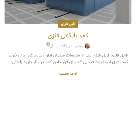
فایل فلزی
کمد بایگانی فلزی
0
سمیرا میرکاظمی
فایل فلزی فایل فلزی یکی از ملزومات مبلمان اداری می باشد. برای خرید
کمد اداری ابتدا باید فضایی که برای قرار دادن کمد در نظر دارید را دقی...
ادامه مطلب