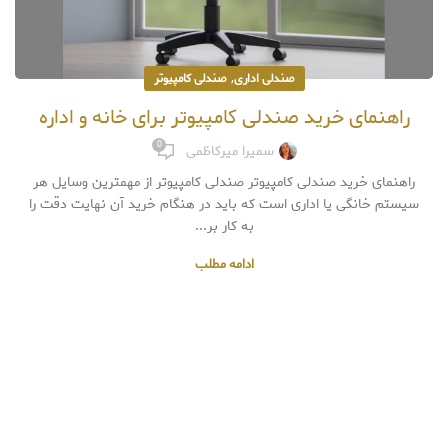
,
صندلی اداری
صندلی کامپیوتر
راهنمای خرید صندلی کامپیوتر برای خانه و اداره
0
سمیرا میرکاظمی
راهنمای خرید صندلی کامپیوتر صندلی کامپیوتر از مهمترین وسایل هر
سیستم خانگی یا اداری است که باید در هنگام خرید آن نهایت دقت را
به کار بر...
ادامه مطلب