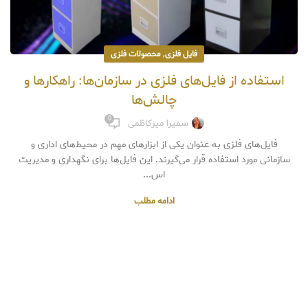
,
فایل فلزی
محصولات فلزی
استفاده از فایل‌های فلزی در سازمان‌ها: راهکارها و
چالش‌ها
0
سمیرا میرکاظمی
فایل‌های فلزی به عنوان یکی از ابزارهای مهم در محیط‌های اداری و
سازمانی مورد استفاده قرار می‌گیرند. این فایل‌ها برای نگهداری و مدیریت
اس...
ادامه مطلب