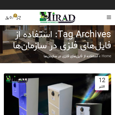
0
/
0
﷼
Tag Archives: استفاده از
فایل‌های فلزی در سازمان‌ها
Home
»
استفاده از فایل‌های فلزی در سازمان‌ها
12
اکتبر