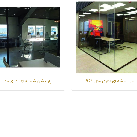
یشن شیشه ای اداری مدل PG2
پارتیشن شیشه ای اداری مدل PG3