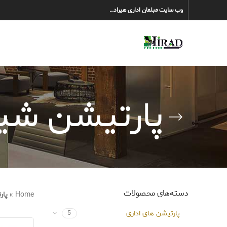
وب سایت مبلمان اداری هیراد…
پارتیشن شی
دسته‌های محصولات
Home
»
پار
پارتیشن های اداری
5