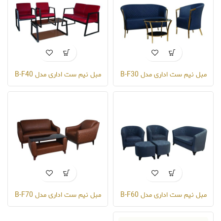
مبل نیم ست اداری مدل B-F30
مبل نیم ست اداری مدل B-F40
مبل نیم ست اداری مدل B-F60
مبل نیم ست اداری مدل B-F70