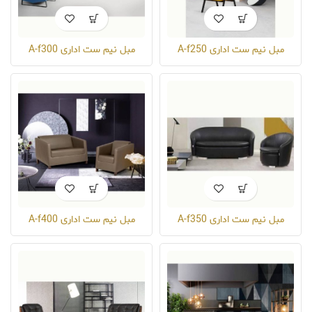
مبل نیم ست اداری A-f250
مبل نیم ست اداری A-f300
مبل نیم ست اداری A-f350
مبل نیم ست اداری A-f400