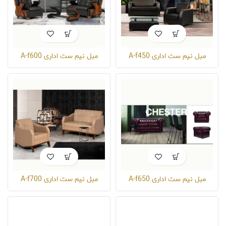
مبل نیم ست اداری A-f450
مبل نیم ست اداری A-f600
مبل نیم ست اداری A-f650
مبل نیم ست اداری A-f700