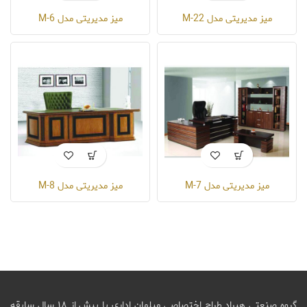
میز مدیریتی مدل M-22
میز مدیریتی مدل M-6
میز مدیریتی مدل M-7
میز مدیریتی مدل M-8
گروه صنعتی هیراد طراح اختصاصی مبلمان اداری با بیش از ۱۸ سال سابقه