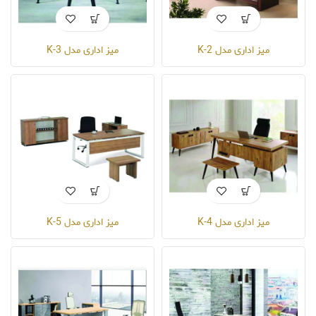
میز اداری مدل K-2
میز اداری مدل K-3
میز اداری مدل K-4
میز اداری مدل K-5