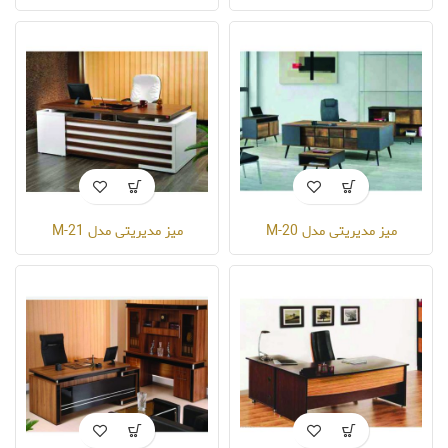
میز مدیریتی مدل M-20
میز مدیریتی مدل M-21