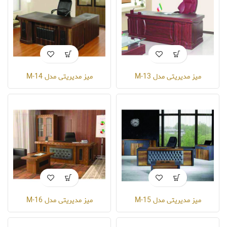
میز مدیریتی مدل M-13
میز مدیریتی مدل M-14
میز مدیریتی مدل M-15
میز مدیریتی مدل M-16