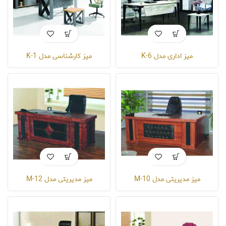
میز اداری مدل K-6
میز کارشناسی مدل K-1
میز مدیریتی مدل M-10
میز مدیریتی مدل M-12