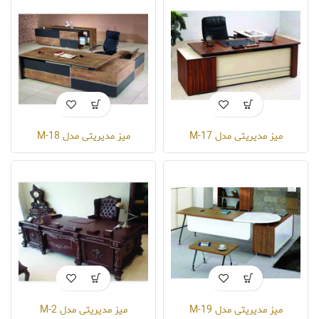
میز مدیریتی مدل M-17
میز مدیریتی مدل M-18
میز مدیریتی مدل M-19
میز مدیریتی مدل M-2