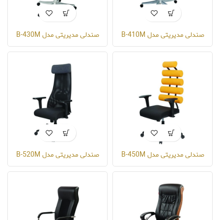
صندلی مدیریتی مدل B-410M
صندلی مدیریتی مدل B-430M
صندلی مدیریتی مدل B-450M
صندلی مدیریتی مدل B-520M