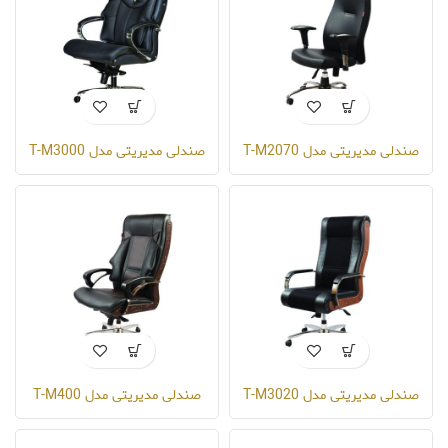
صندلی مدیریتی مدل T-M2070
صندلی مدیریتی مدل T-M3000
صندلی مدیریتی مدل T-M3020
صندلی مدیریتی مدل T-M400