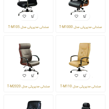
صندلی مدیریتی مدل T-M1000
صندلی مدیریتی مدل T-M105
صندلی مدیریتی مدل T-M110
صندلی مدیریتی مدل T-M2020