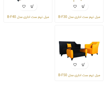
مبل نیم ست اداری مدل B-F30
مبل نیم ست اداری مدل B-F40
مبل نیم ست اداری مدل B-F50