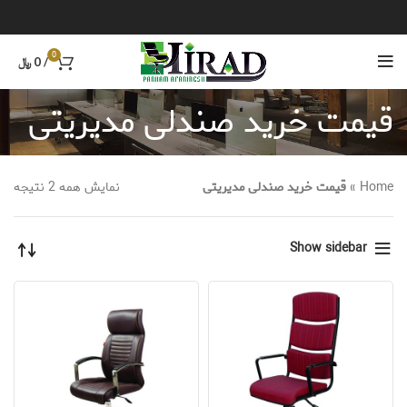
0
/
0
﷼
قیمت خرید صندلی مدیریتی
Home
»
قیمت خرید صندلی مدیریتی
نمایش همه 2 نتیجه
Show sidebar