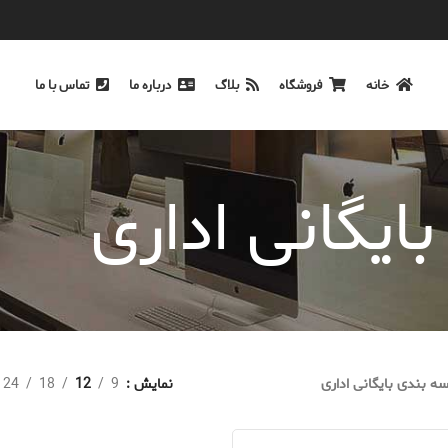
خانه
فروشگاه
بلاگ
درباره ما
تماس با ما
ایگانی اداری
ه بندی بایگانی اداری
نمایش
9
12
18
24