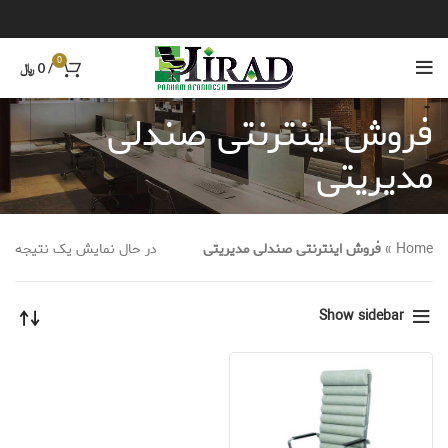
0
/
0
﷼
فروش اینترنتی صندلی
مدیریتی
Home
»
فروش اینترنتی صندلی مدیریتی
در حال نمایش یک نتیجه
Show sidebar