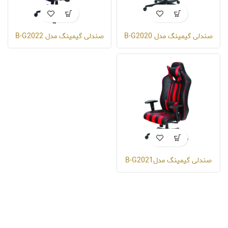
صندلی گیمینگ مدل B-G2020
صندلی گیمینگ مدل B-G2022
صندلی گیمینگ مدلB-G2021