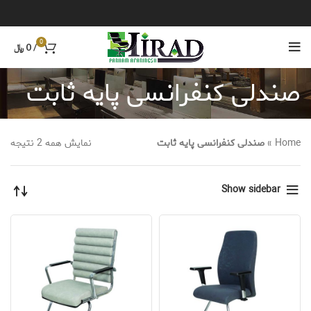
0
/
0
﷼
صندلی کنفرانسی پایه ثابت
Home
»
صندلی کنفرانسی پایه ثابت
نمایش همه 2 نتیجه
Show sidebar