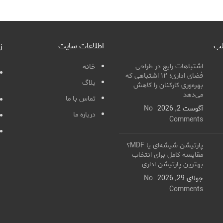
لب
اطلاعات سایت
ز
اشتباهات رایج در طراحی
خانه
فضای اداری؛ ۱۲ اشتباهی که
بلاگ
بهره‌وری کارکنان را کاهش
می‌دهد
تماس با ما
آگوست 2, 2026
No
درباره ما
Comments
پارتیشن شیشه‌ای یا MDF؟
مقایسه کامل برای انتخاب
بهترین پارتیشن اداری
جولای 29, 2026
No
Comments