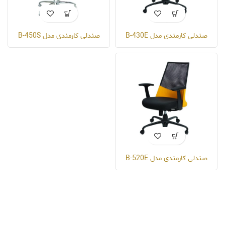
صندلی کارمندی مدل B-430E
صندلی کارمندی مدل B-450S
صندلی کارمندی مدل B-520E