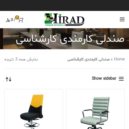
0
/
0
﷼
صندلی کارمندی کارشناسی
Home
»
صندلی کارمندی کارشناسی
نمایش همه 3 نتیجه
Show sidebar