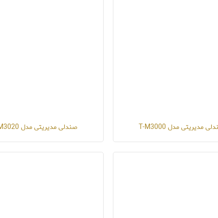
لی مدیریتی مدل T-M3000
صندلی مدیریتی مدل T-M3020