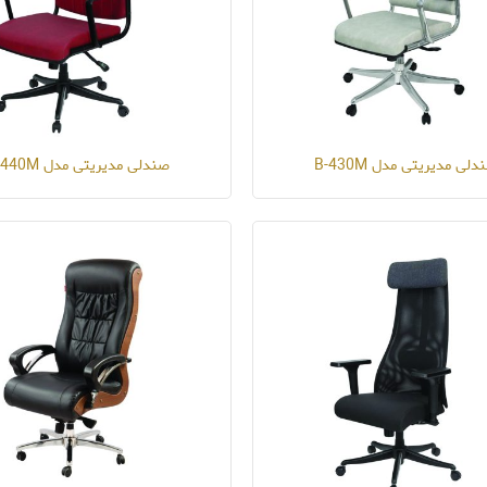
دلی مدیریتی مدل B-430M
صندلی مدیریتی مدل B-440M