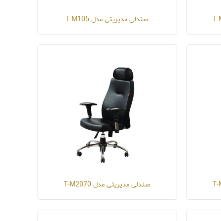
صندلی مدیریتی مدل T-M105
صندلی مدیریتی مدل T-M2070