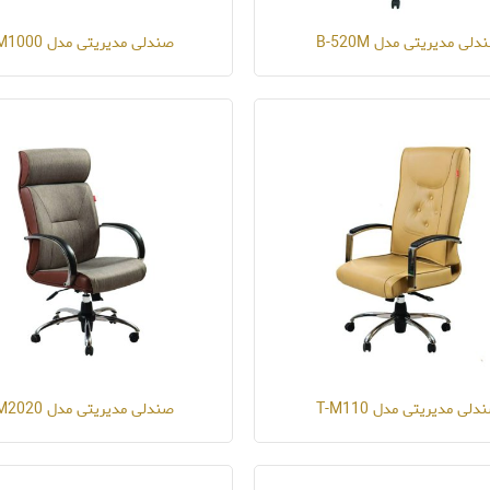
دلی مدیریتی مدل B-520M
صندلی مدیریتی مدل T-M1000
دلی مدیریتی مدل T-M110
صندلی مدیریتی مدل T-M2020