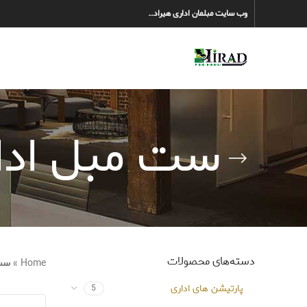
وب سایت مبلمان اداری هیراد…
ست مبل ادا
دسته‌های محصولات
Home
»
ست 
پارتیشن های اداری
5