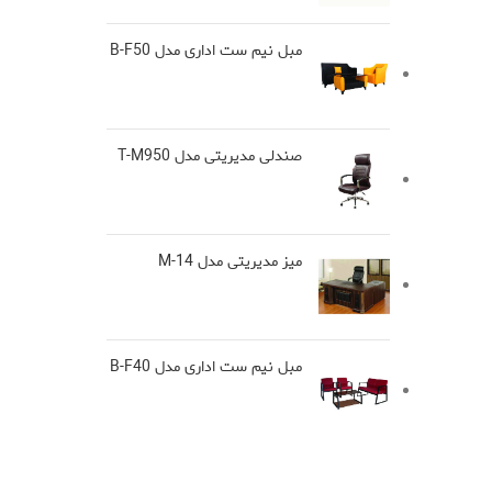
مبل نیم ست اداری مدل B-F50
صندلی مدیریتی مدل T-M950
میز مدیریتی مدل M-14
مبل نیم ست اداری مدل B-F40