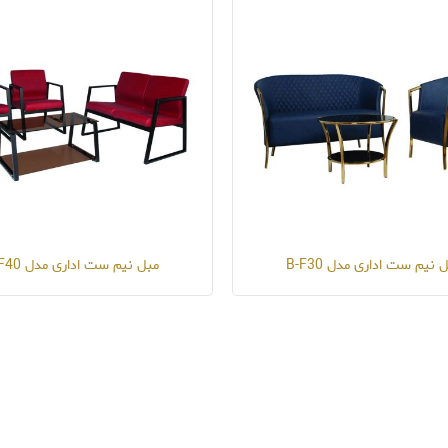
 نیم ست اداری مدل B-F30
مبل نیم ست اداری مدل B-F40