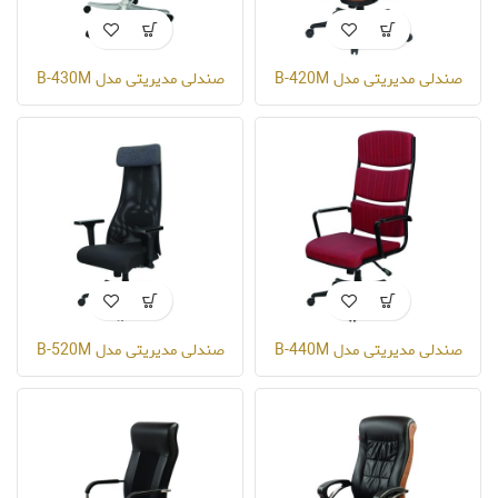
صندلی مدیریتی مدل B-420M
صندلی مدیریتی مدل B-430M
صندلی مدیریتی مدل B-440M
صندلی مدیریتی مدل B-520M