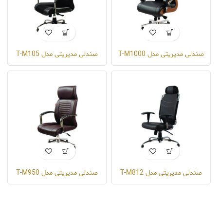
صندلی مدیریتی مدل T-M1000
صندلی مدیریتی مدل T-M105
صندلی مدیریتی مدل T-M812
صندلی مدیریتی مدل T-M950