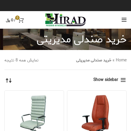
0
/
0
﷼
خرید صندلی مدیریتی
Home
»
خرید صندلی مدیریتی
نمایش همه 8 نتیجه
Show sidebar