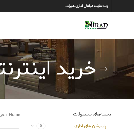
وب سایت مبلمان اداری هیراد…
خرید اینترن
دسته‌های محصولات
Home
»
خری
پارتیشن های اداری
5