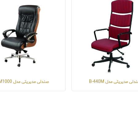
دلی مدیریتی مدل B-440M
صندلی مدیریتی مدل T-M1000